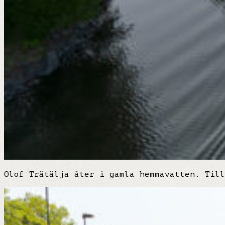
Olof Trätälja åter i gamla hemmavatten. Till