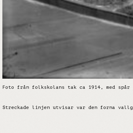
Foto från folkskolans tak ca 1914, med spår 
Streckade linjen utvisar var den forna vallg