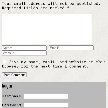
Your email address will not be published.
Required fields are marked
*
Save my name, email, and website in this
browser for the next time I comment.
Login
Username
Password