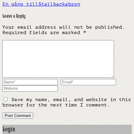
En gång till
Stallbackabron
Leave a Reply
Your email address will not be published.
Required fields are marked
*
Save my name, email, and website in this
browser for the next time I comment.
Login