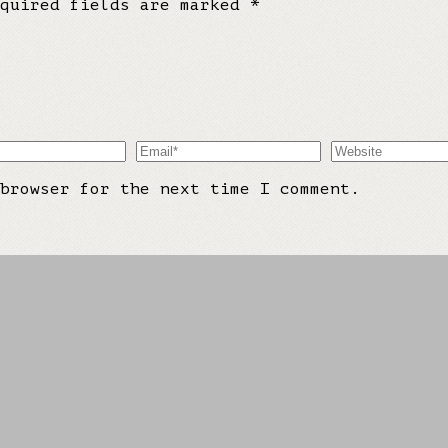
equired fields are marked
*
browser for the next time I comment.