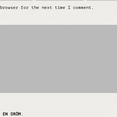
browser for the next time I comment.
 EN DRÖM
.