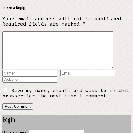
Leave a Reply
Your email address will not be published.
Required fields are marked
*
Save my name, email, and website in this
browser for the next time I comment.
Login
Username